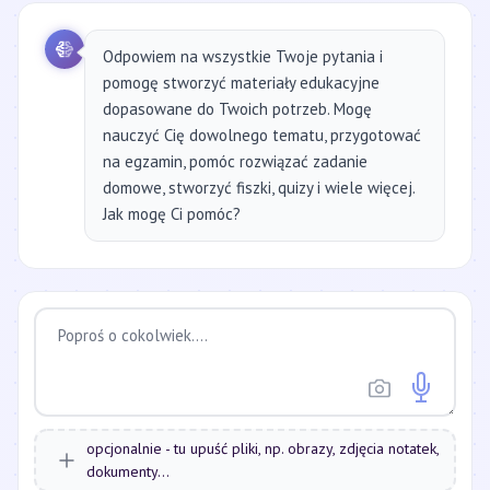
Odpowiem na wszystkie Twoje pytania i
pomogę stworzyć materiały edukacyjne
dopasowane do Twoich potrzeb. Mogę
nauczyć Cię dowolnego tematu, przygotować
na egzamin, pomóc rozwiązać zadanie
domowe, stworzyć fiszki, quizy i wiele więcej.
Jak mogę Ci pomóc?
opcjonalnie - tu upuść pliki, np. obrazy, zdjęcia notatek,
dokumenty...