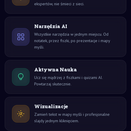
ekspertów, nie śmieci z sieci.
Narzędzia AI
Wszystkie narzędzia w jednym miejscu. Od
notatek, przez fiszki, po prezentacje i mapy
myśli.
Aktywna Nauka
Ucz się mądrzej z fiszkami i quizami AI.
Powtarzaj skutecznie.
Wizualizacje
Zamień tekst w mapy myśli i profesjonalne
slajdy jednym kliknięciem.