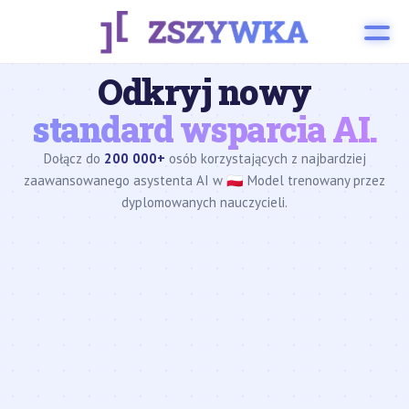
Odkryj nowy
standard wsparcia AI.
Dołącz do
200 000+
osób korzystających z najbardziej
zaawansowanego asystenta AI w 🇵🇱 Model trenowany przez
dyplomowanych nauczycieli.