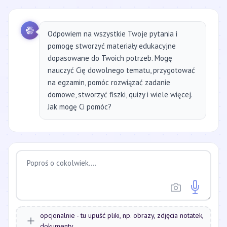
Odpowiem na wszystkie Twoje pytania i
pomogę stworzyć materiały edukacyjne
dopasowane do Twoich potrzeb. Mogę
nauczyć Cię dowolnego tematu, przygotować
na egzamin, pomóc rozwiązać zadanie
domowe, stworzyć fiszki, quizy i wiele więcej.
Jak mogę Ci pomóc?
opcjonalnie - tu upuść pliki, np. obrazy, zdjęcia notatek,
dokumenty...