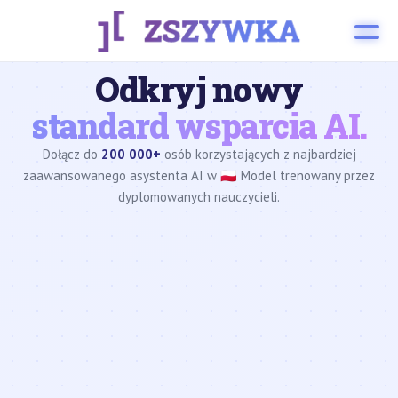
Odkryj nowy
standard wsparcia AI.
Dołącz do
200 000+
osób korzystających z najbardziej
zaawansowanego asystenta AI w 🇵🇱 Model trenowany przez
dyplomowanych nauczycieli.