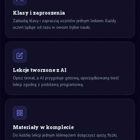
Klasy i zaproszenia
Zakładaj klasy i zapraszaj uczniów jednym linkiem. Każdy
uczeń ląduje od razu w swoim trybie nauki.
Lekcje tworzone z AI
Opisz temat, a AI przygotuje gotową, uporządkowaną treść
lekcji zgodną z podstawą programową.
Materiały w komplecie
Do każdej lekcji jednym kliknięciem dołączysz quizy, fiszki,