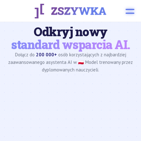
Odkryj nowy
standard wsparcia AI.
Dołącz do
200 000+
osób korzystających z najbardziej
zaawansowanego asystenta AI w 🇵🇱 Model trenowany przez
dyplomowanych nauczycieli.