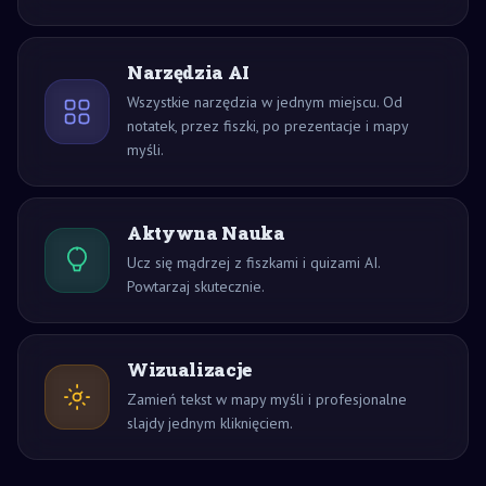
Narzędzia AI
Wszystkie narzędzia w jednym miejscu. Od
notatek, przez fiszki, po prezentacje i mapy
myśli.
Aktywna Nauka
Ucz się mądrzej z fiszkami i quizami AI.
Powtarzaj skutecznie.
Wizualizacje
Zamień tekst w mapy myśli i profesjonalne
slajdy jednym kliknięciem.