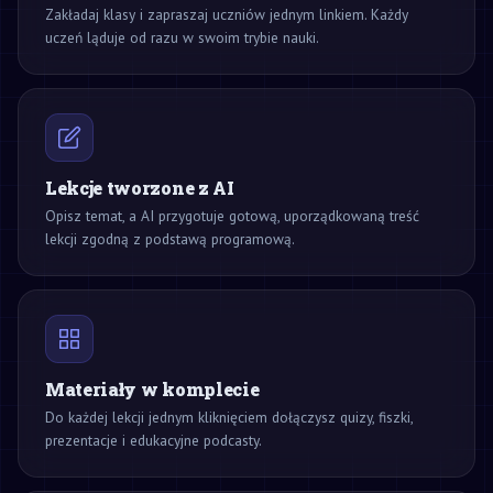
Zakładaj klasy i zapraszaj uczniów jednym linkiem. Każdy
uczeń ląduje od razu w swoim trybie nauki.
Lekcje tworzone z AI
Opisz temat, a AI przygotuje gotową, uporządkowaną treść
lekcji zgodną z podstawą programową.
Materiały w komplecie
Do każdej lekcji jednym kliknięciem dołączysz quizy, fiszki,
prezentacje i edukacyjne podcasty.