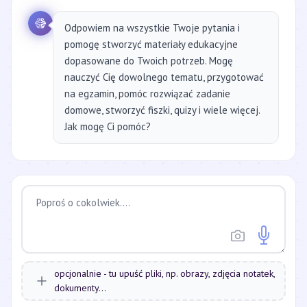
Odpowiem na wszystkie Twoje pytania i
pomogę stworzyć materiały edukacyjne
dopasowane do Twoich potrzeb. Mogę
nauczyć Cię dowolnego tematu, przygotować
na egzamin, pomóc rozwiązać zadanie
domowe, stworzyć fiszki, quizy i wiele więcej.
Jak mogę Ci pomóc?
opcjonalnie - tu upuść pliki, np. obrazy, zdjęcia notatek,
dokumenty...