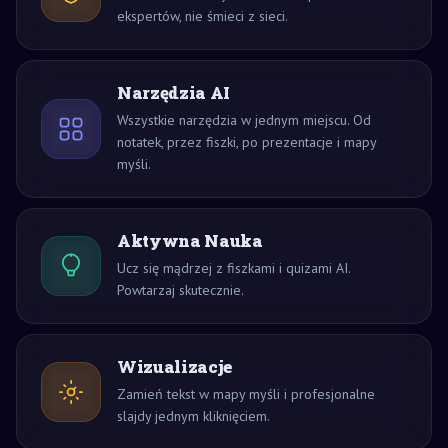
ekspertów, nie śmieci z sieci.
Narzędzia AI
Wszystkie narzędzia w jednym miejscu. Od
notatek, przez fiszki, po prezentacje i mapy
myśli.
Aktywna Nauka
Ucz się mądrzej z fiszkami i quizami AI.
Powtarzaj skutecznie.
Wizualizacje
Zamień tekst w mapy myśli i profesjonalne
slajdy jednym kliknięciem.