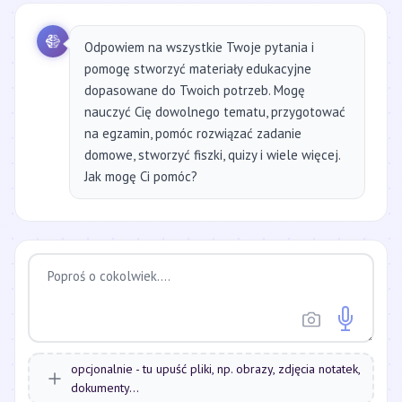
Odpowiem na wszystkie Twoje pytania i
pomogę stworzyć materiały edukacyjne
dopasowane do Twoich potrzeb. Mogę
nauczyć Cię dowolnego tematu, przygotować
na egzamin, pomóc rozwiązać zadanie
domowe, stworzyć fiszki, quizy i wiele więcej.
Jak mogę Ci pomóc?
opcjonalnie - tu upuść pliki, np. obrazy, zdjęcia notatek,
dokumenty...