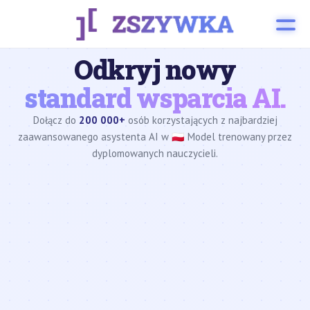
Odkryj nowy
standard wsparcia AI.
Dołącz do
200 000+
osób korzystających z najbardziej
zaawansowanego asystenta AI w 🇵🇱 Model trenowany przez
dyplomowanych nauczycieli.