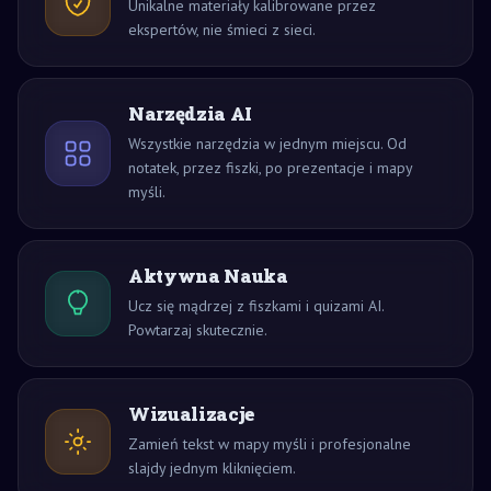
Unikalne materiały kalibrowane przez
ekspertów, nie śmieci z sieci.
Narzędzia AI
Wszystkie narzędzia w jednym miejscu. Od
notatek, przez fiszki, po prezentacje i mapy
myśli.
Aktywna Nauka
Ucz się mądrzej z fiszkami i quizami AI.
Powtarzaj skutecznie.
Wizualizacje
Zamień tekst w mapy myśli i profesjonalne
slajdy jednym kliknięciem.