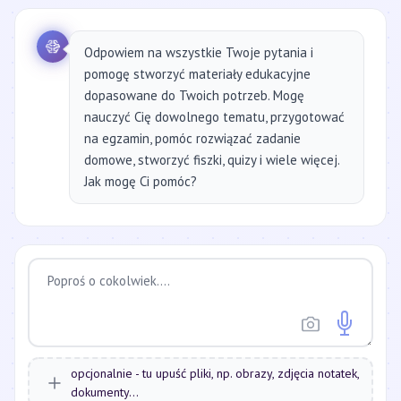
Odpowiem na wszystkie Twoje pytania i
pomogę stworzyć materiały edukacyjne
dopasowane do Twoich potrzeb. Mogę
nauczyć Cię dowolnego tematu, przygotować
na egzamin, pomóc rozwiązać zadanie
domowe, stworzyć fiszki, quizy i wiele więcej.
Jak mogę Ci pomóc?
opcjonalnie - tu upuść pliki, np. obrazy, zdjęcia notatek,
dokumenty...