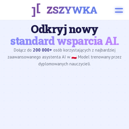
Odkryj nowy
standard wsparcia AI.
Dołącz do
200 000+
osób korzystających z najbardziej
zaawansowanego asystenta AI w 🇵🇱 Model trenowany przez
dyplomowanych nauczycieli.