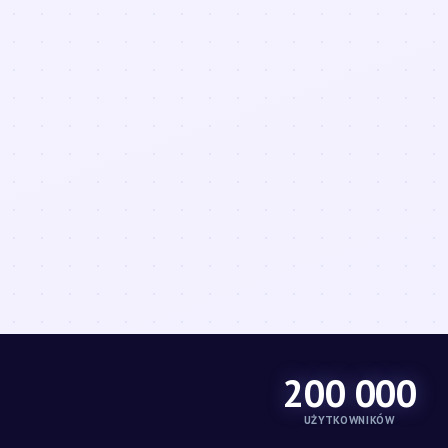
200 000
UŻYTKOWNIKÓW