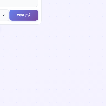
Wyślij