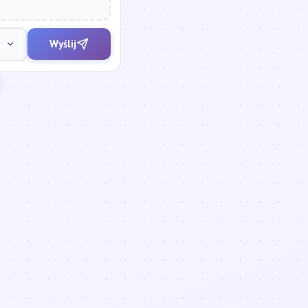
Wyślij