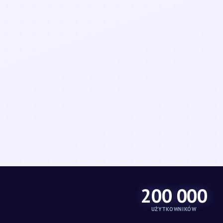
200 000
UŻYTKOWNIKÓW