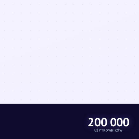
200 000
UŻYTKOWNIKÓW