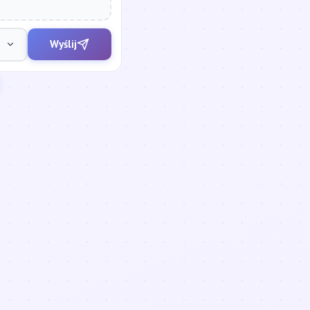
Wyślij