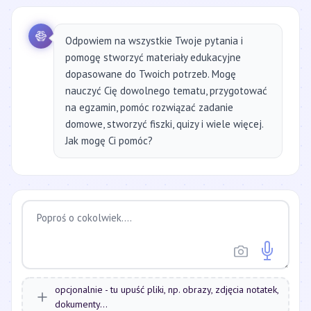
Odpowiem na wszystkie Twoje pytania i
pomogę stworzyć materiały edukacyjne
dopasowane do Twoich potrzeb. Mogę
nauczyć Cię dowolnego tematu, przygotować
na egzamin, pomóc rozwiązać zadanie
domowe, stworzyć fiszki, quizy i wiele więcej.
Jak mogę Ci pomóc?
opcjonalnie - tu upuść pliki, np. obrazy, zdjęcia notatek,
dokumenty...