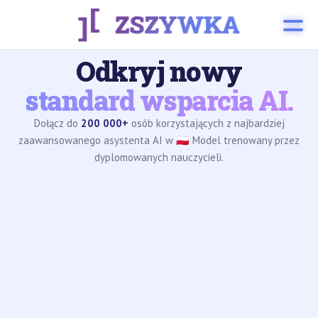
Odkryj nowy
standard wsparcia AI.
Dołącz do
200 000+
osób korzystających z najbardziej
zaawansowanego asystenta AI w 🇵🇱 Model trenowany przez
dyplomowanych nauczycieli.