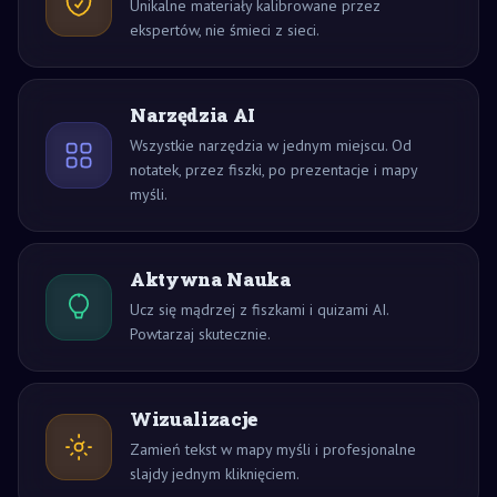
Unikalne materiały kalibrowane przez
ekspertów, nie śmieci z sieci.
Narzędzia AI
Wszystkie narzędzia w jednym miejscu. Od
notatek, przez fiszki, po prezentacje i mapy
myśli.
Aktywna Nauka
Ucz się mądrzej z fiszkami i quizami AI.
Powtarzaj skutecznie.
Wizualizacje
Zamień tekst w mapy myśli i profesjonalne
slajdy jednym kliknięciem.