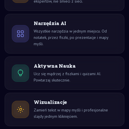
ekspertów, nie śmieci z sieci.
Narzędzia AI
Wszystkie narzędzia w jednym miejscu. Od
notatek, przez fiszki, po prezentacje i mapy
myśli.
Aktywna Nauka
Ucz się mądrzej z fiszkami i quizami AI.
Powtarzaj skutecznie.
Wizualizacje
Zamień tekst w mapy myśli i profesjonalne
slajdy jednym kliknięciem.