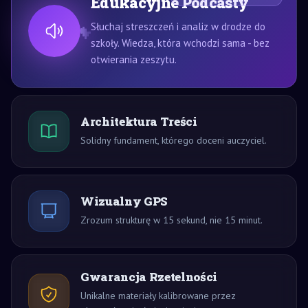
Edukacyjne Podcasty
Słuchaj streszczeń i analiz w drodze do
szkoły. Wiedza, która wchodzi sama - bez
otwierania zeszytu.
Architektura Treści
Solidny fundament, którego doceni auczyciel.
Wizualny GPS
Zrozum strukturę w 15 sekund, nie 15 minut.
Gwarancja Rzetelności
Unikalne materiały kalibrowane przez