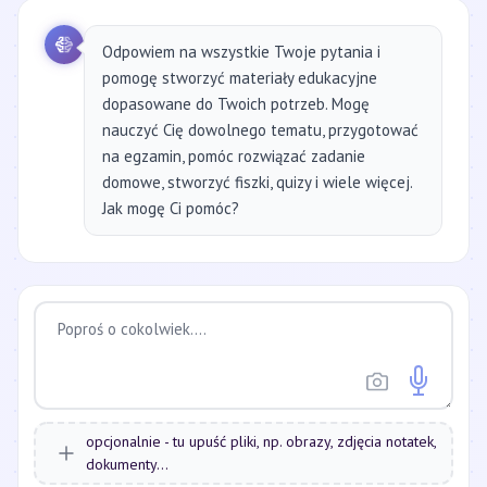
Odpowiem na wszystkie Twoje pytania i
pomogę stworzyć materiały edukacyjne
dopasowane do Twoich potrzeb. Mogę
nauczyć Cię dowolnego tematu, przygotować
na egzamin, pomóc rozwiązać zadanie
domowe, stworzyć fiszki, quizy i wiele więcej.
Jak mogę Ci pomóc?
opcjonalnie - tu upuść pliki, np. obrazy, zdjęcia notatek,
dokumenty...