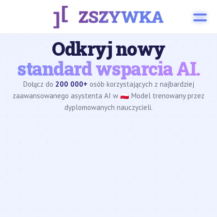
Odkryj nowy
standard wsparcia AI.
Dołącz do
200 000+
osób korzystających z najbardziej
zaawansowanego asystenta AI w 🇵🇱 Model trenowany przez
dyplomowanych nauczycieli.