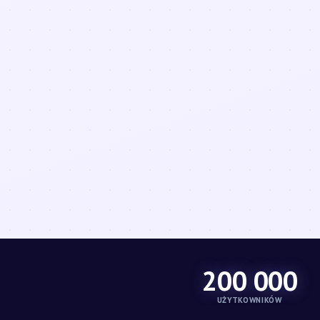
200 000
UŻYTKOWNIKÓW