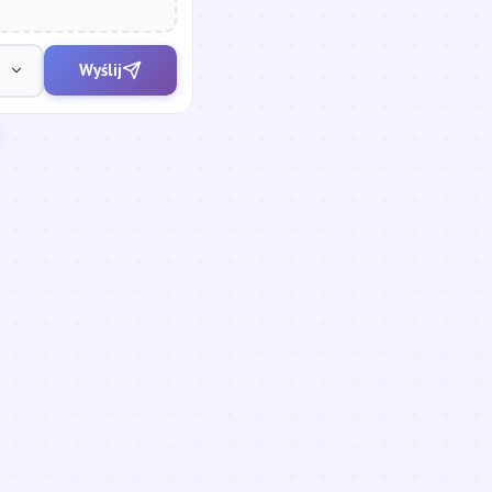
Wyślij