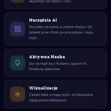
ekspertów, nie śmieci z sieci.
Narzędzia AI
Wszystkie narzędzia w jednym miejscu. Od
notatek, przez fiszki, po prezentacje i mapy
myśli.
Aktywna Nauka
Ucz się mądrzej z fiszkami i quizami AI.
Powtarzaj skutecznie.
Wizualizacje
Zamień tekst w mapy myśli i profesjonalne
slajdy jednym kliknięciem.