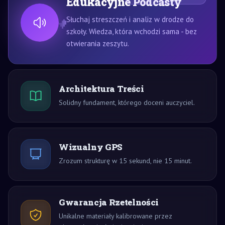
Edukacyjne Podcasty
Słuchaj streszczeń i analiz w drodze do
szkoły. Wiedza, która wchodzi sama - bez
otwierania zeszytu.
Architektura Treści
Solidny fundament, którego doceni auczyciel.
Wizualny GPS
Zrozum strukturę w 15 sekund, nie 15 minut.
Gwarancja Rzetelności
Unikalne materiały kalibrowane przez