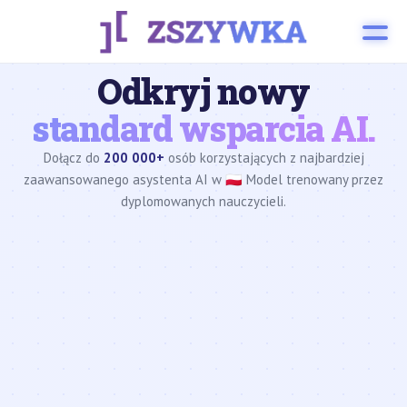
Odkryj nowy
standard wsparcia AI.
Dołącz do
200 000+
osób korzystających z najbardziej
zaawansowanego asystenta AI w 🇵🇱 Model trenowany przez
dyplomowanych nauczycieli.