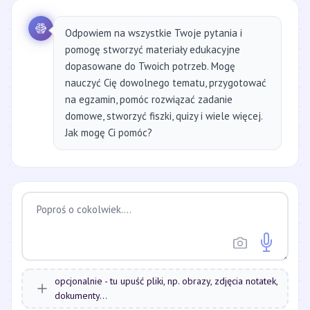
Odpowiem na wszystkie Twoje pytania i
pomogę stworzyć materiały edukacyjne
dopasowane do Twoich potrzeb. Mogę
nauczyć Cię dowolnego tematu, przygotować
na egzamin, pomóc rozwiązać zadanie
domowe, stworzyć fiszki, quizy i wiele więcej.
Jak mogę Ci pomóc?
opcjonalnie - tu upuść pliki, np. obrazy, zdjęcia notatek,
dokumenty...