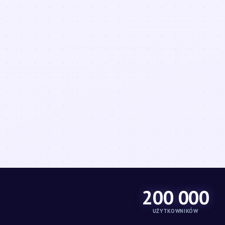
200 000
UŻYTKOWNIKÓW