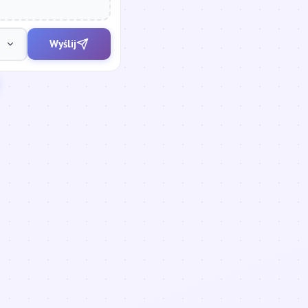
Wyślij