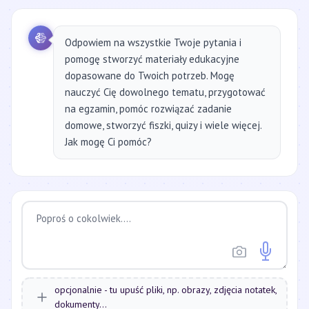
Odpowiem na wszystkie Twoje pytania i
pomogę stworzyć materiały edukacyjne
dopasowane do Twoich potrzeb. Mogę
nauczyć Cię dowolnego tematu, przygotować
na egzamin, pomóc rozwiązać zadanie
domowe, stworzyć fiszki, quizy i wiele więcej.
Jak mogę Ci pomóc?
opcjonalnie - tu upuść pliki, np. obrazy, zdjęcia notatek,
dokumenty...