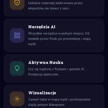
Unikalne materiały kalibrowane przez
ekspertów, nie śmieci z sieci.
Narzędzia AI
Wszystkie narzędzia w jednym miejscu. Od
notatek, przez fiszki, po prezentacje i mapy
myśli.
Aktywna Nauka
Ucz się mądrzej z fiszkami i quizami AI.
Powtarzaj skutecznie.
Wizualizacje
Zamień tekst w mapy myśli i profesjonalne
slajdy jednym kliknięciem.