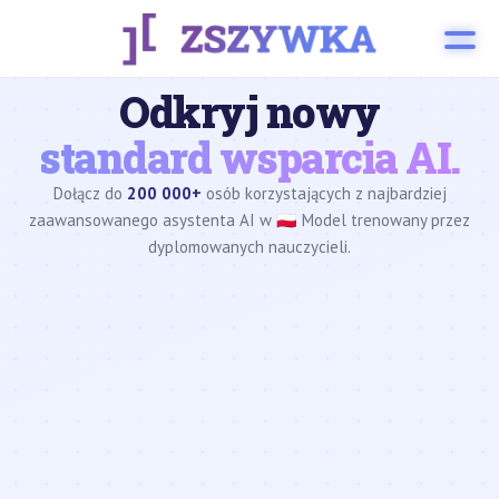
Odkryj nowy
standard wsparcia AI.
Dołącz do
200 000+
osób korzystających z najbardziej
zaawansowanego asystenta AI w 🇵🇱 Model trenowany przez
dyplomowanych nauczycieli.