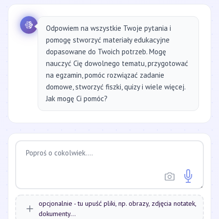
Odpowiem na wszystkie Twoje pytania i
pomogę stworzyć materiały edukacyjne
dopasowane do Twoich potrzeb. Mogę
nauczyć Cię dowolnego tematu, przygotować
na egzamin, pomóc rozwiązać zadanie
domowe, stworzyć fiszki, quizy i wiele więcej.
Jak mogę Ci pomóc?
opcjonalnie - tu upuść pliki, np. obrazy, zdjęcia notatek,
dokumenty...