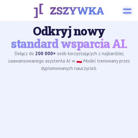
Odkryj nowy
standard wsparcia AI.
Dołącz do
200 000+
osób korzystających z najbardziej
zaawansowanego asystenta AI w 🇵🇱 Model trenowany przez
dyplomowanych nauczycieli.