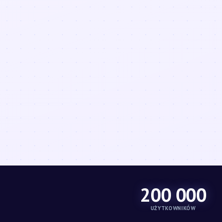
200 000
UŻYTKOWNIKÓW