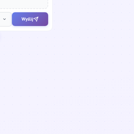
Wyślij