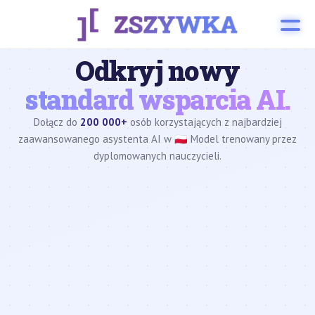
Odkryj nowy
standard wsparcia AI.
Dołącz do
200 000+
osób korzystających z najbardziej
zaawansowanego asystenta AI w 🇵🇱 Model trenowany przez
dyplomowanych nauczycieli.