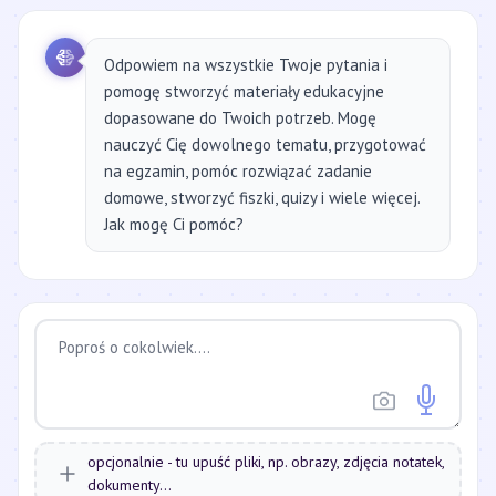
Odpowiem na wszystkie Twoje pytania i
pomogę stworzyć materiały edukacyjne
dopasowane do Twoich potrzeb. Mogę
nauczyć Cię dowolnego tematu, przygotować
na egzamin, pomóc rozwiązać zadanie
domowe, stworzyć fiszki, quizy i wiele więcej.
Jak mogę Ci pomóc?
opcjonalnie - tu upuść pliki, np. obrazy, zdjęcia notatek,
dokumenty...