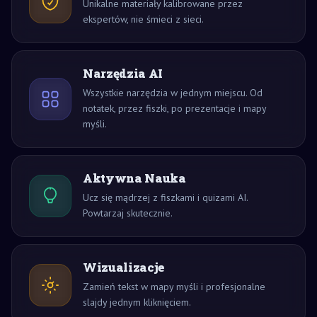
Unikalne materiały kalibrowane przez
ekspertów, nie śmieci z sieci.
Narzędzia AI
Wszystkie narzędzia w jednym miejscu. Od
notatek, przez fiszki, po prezentacje i mapy
myśli.
Aktywna Nauka
Ucz się mądrzej z fiszkami i quizami AI.
Powtarzaj skutecznie.
Wizualizacje
Zamień tekst w mapy myśli i profesjonalne
slajdy jednym kliknięciem.