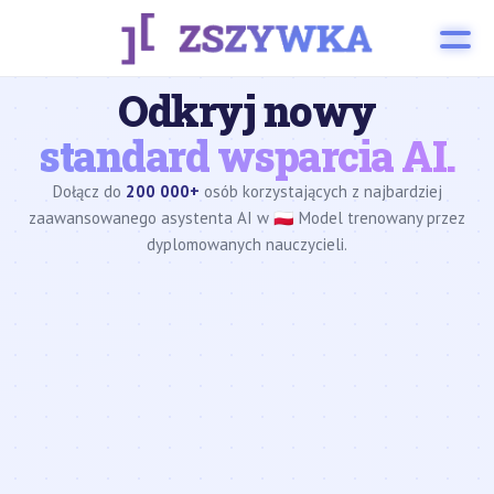
Odkryj nowy
standard wsparcia AI.
Dołącz do
200 000+
osób korzystających z najbardziej
zaawansowanego asystenta AI w 🇵🇱 Model trenowany przez
dyplomowanych nauczycieli.