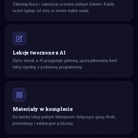
Zakładaj klasy i zapraszaj uczniów jednym linkiem. Każdy
uczeń ląduje od razu w swoim trybie nauki.
Lekcje tworzone z AI
Opisz temat, a AI przygotuje gotową, uporządkowaną treść
lekcji zgodną z podstawą programową.
Materiały w komplecie
Do każdej lekcji jednym kliknięciem dołączysz quizy, fiszki,
prezentacje i edukacyjne podcasty.