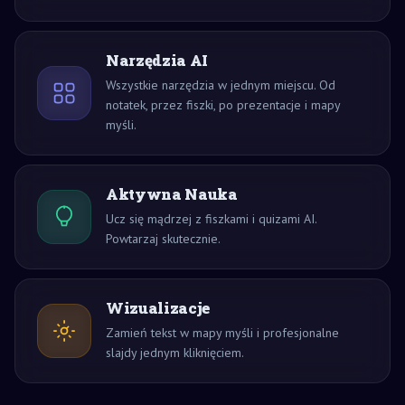
Narzędzia AI
Wszystkie narzędzia w jednym miejscu. Od
notatek, przez fiszki, po prezentacje i mapy
myśli.
Aktywna Nauka
Ucz się mądrzej z fiszkami i quizami AI.
Powtarzaj skutecznie.
Wizualizacje
Zamień tekst w mapy myśli i profesjonalne
slajdy jednym kliknięciem.