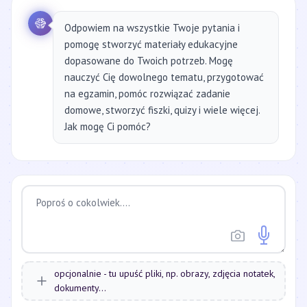
Odpowiem na wszystkie Twoje pytania i
pomogę stworzyć materiały edukacyjne
dopasowane do Twoich potrzeb. Mogę
nauczyć Cię dowolnego tematu, przygotować
na egzamin, pomóc rozwiązać zadanie
domowe, stworzyć fiszki, quizy i wiele więcej.
Jak mogę Ci pomóc?
opcjonalnie - tu upuść pliki, np. obrazy, zdjęcia notatek,
dokumenty...