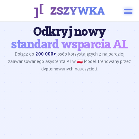
Odkryj nowy
standard wsparcia AI.
Dołącz do
200 000+
osób korzystających z najbardziej
zaawansowanego asystenta AI w 🇵🇱 Model trenowany przez
dyplomowanych nauczycieli.