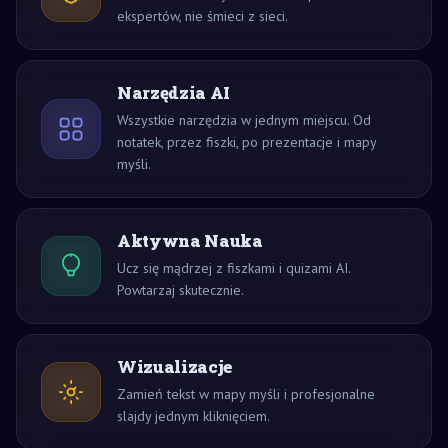
ekspertów, nie śmieci z sieci.
Narzędzia AI
Wszystkie narzędzia w jednym miejscu. Od
notatek, przez fiszki, po prezentacje i mapy
myśli.
Aktywna Nauka
Ucz się mądrzej z fiszkami i quizami AI.
Powtarzaj skutecznie.
Wizualizacje
Zamień tekst w mapy myśli i profesjonalne
slajdy jednym kliknięciem.