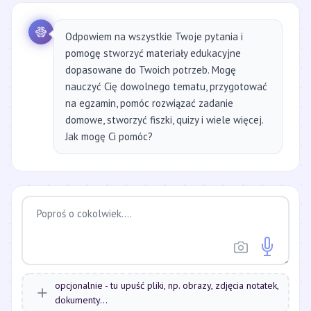
Odpowiem na wszystkie Twoje pytania i
pomogę stworzyć materiały edukacyjne
dopasowane do Twoich potrzeb. Mogę
nauczyć Cię dowolnego tematu, przygotować
na egzamin, pomóc rozwiązać zadanie
domowe, stworzyć fiszki, quizy i wiele więcej.
Jak mogę Ci pomóc?
opcjonalnie - tu upuść pliki, np. obrazy, zdjęcia notatek,
dokumenty...