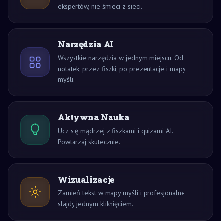
ekspertów, nie śmieci z sieci.
Narzędzia AI
Wszystkie narzędzia w jednym miejscu. Od
notatek, przez fiszki, po prezentacje i mapy
myśli.
Aktywna Nauka
Ucz się mądrzej z fiszkami i quizami AI.
Powtarzaj skutecznie.
Wizualizacje
Zamień tekst w mapy myśli i profesjonalne
slajdy jednym kliknięciem.