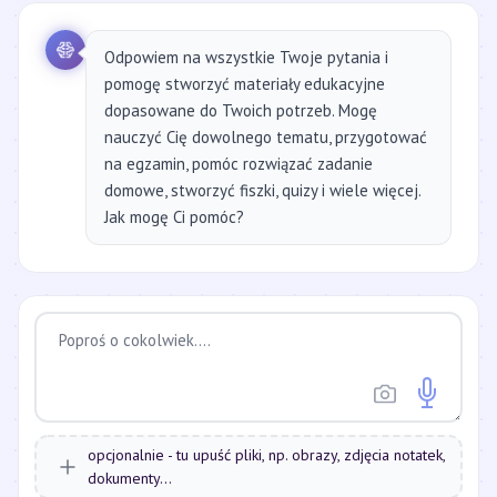
Odpowiem na wszystkie Twoje pytania i
pomogę stworzyć materiały edukacyjne
dopasowane do Twoich potrzeb. Mogę
nauczyć Cię dowolnego tematu, przygotować
na egzamin, pomóc rozwiązać zadanie
domowe, stworzyć fiszki, quizy i wiele więcej.
Jak mogę Ci pomóc?
opcjonalnie - tu upuść pliki, np. obrazy, zdjęcia notatek,
dokumenty...