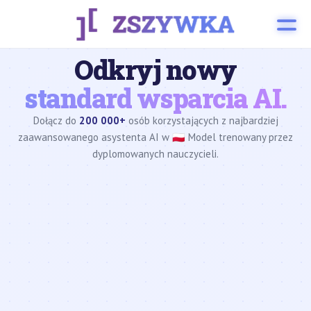
Odkryj nowy
standard wsparcia AI.
Dołącz do
200 000+
osób korzystających z najbardziej
zaawansowanego asystenta AI w 🇵🇱 Model trenowany przez
dyplomowanych nauczycieli.