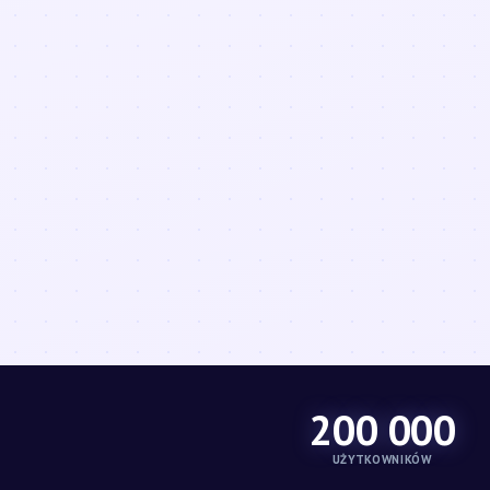
200 000
UŻYTKOWNIKÓW