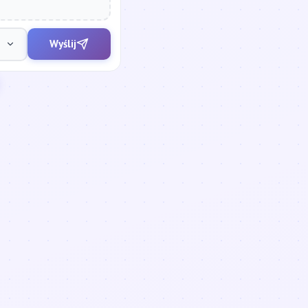
Wyślij