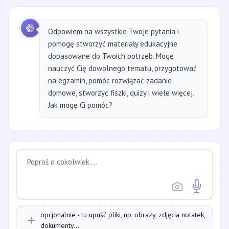
Odpowiem na wszystkie Twoje pytania i
pomogę stworzyć materiały edukacyjne
dopasowane do Twoich potrzeb. Mogę
nauczyć Cię dowolnego tematu, przygotować
na egzamin, pomóc rozwiązać zadanie
domowe, stworzyć fiszki, quizy i wiele więcej.
Jak mogę Ci pomóc?
opcjonalnie - tu upuść pliki, np. obrazy, zdjęcia notatek,
dokumenty...