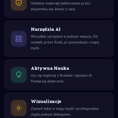
Unikalne materiały kalibrowane przez
ekspertów, nie śmieci z sieci.
Narzędzia AI
Wszystkie narzędzia w jednym miejscu. Od
notatek, przez fiszki, po prezentacje i mapy
myśli.
Aktywna Nauka
Ucz się mądrzej z fiszkami i quizami AI.
Powtarzaj skutecznie.
Wizualizacje
Zamień tekst w mapy myśli i profesjonalne
slajdy jednym kliknięciem.