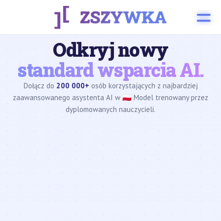
Odkryj nowy
standard wsparcia AI.
Dołącz do
200 000+
osób korzystających z najbardziej
zaawansowanego asystenta AI w 🇵🇱 Model trenowany przez
dyplomowanych nauczycieli.