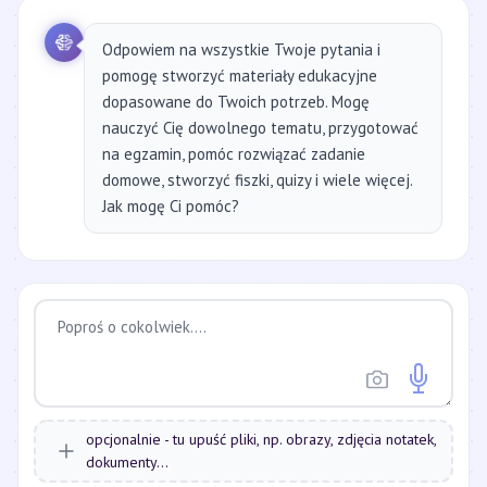
Odpowiem na wszystkie Twoje pytania i
pomogę stworzyć materiały edukacyjne
dopasowane do Twoich potrzeb. Mogę
nauczyć Cię dowolnego tematu, przygotować
na egzamin, pomóc rozwiązać zadanie
domowe, stworzyć fiszki, quizy i wiele więcej.
Jak mogę Ci pomóc?
opcjonalnie - tu upuść pliki, np. obrazy, zdjęcia notatek,
dokumenty...