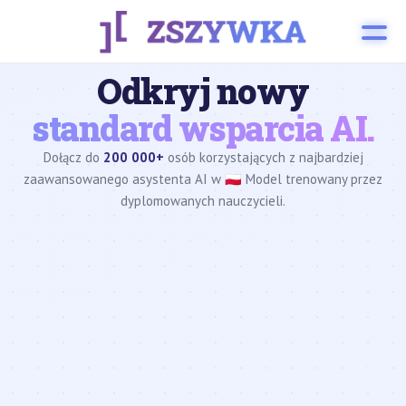
Odkryj nowy
standard wsparcia AI.
Dołącz do
200 000+
osób korzystających z najbardziej
zaawansowanego asystenta AI w 🇵🇱 Model trenowany przez
dyplomowanych nauczycieli.