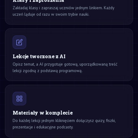
Zakładaj klasy i zapraszaj uczniów jednym linkiem. Każdy
uczeń ląduje od razu w swoim trybie nauki.
Lekcje tworzone z AI
Opisz temat, a AI przygotuje gotową, uporządkowaną treść
lekcji zgodną z podstawą programową.
Materiały w komplecie
Do każdej lekcji jednym kliknięciem dołączysz quizy, fiszki,
prezentacje i edukacyjne podcasty.