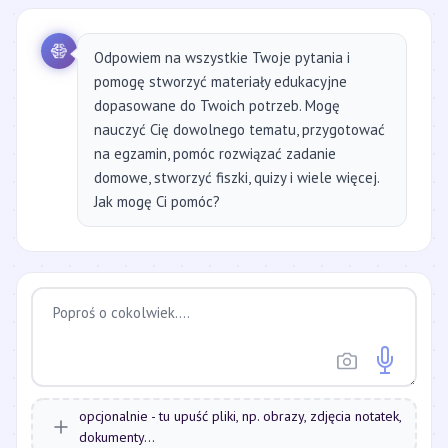
Odpowiem na wszystkie Twoje pytania i
pomogę stworzyć materiały edukacyjne
dopasowane do Twoich potrzeb. Mogę
nauczyć Cię dowolnego tematu, przygotować
na egzamin, pomóc rozwiązać zadanie
domowe, stworzyć fiszki, quizy i wiele więcej.
Jak mogę Ci pomóc?
opcjonalnie - tu upuść pliki, np. obrazy, zdjęcia notatek,
dokumenty...