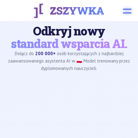
Odkryj nowy
standard wsparcia AI.
Dołącz do
200 000+
osób korzystających z najbardziej
zaawansowanego asystenta AI w 🇵🇱 Model trenowany przez
dyplomowanych nauczycieli.