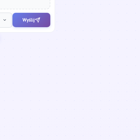
Wyślij