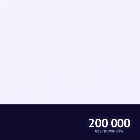
200 000
UŻYTKOWNIKÓW