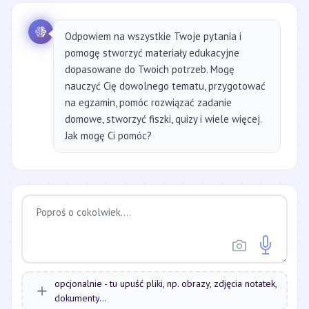
Odpowiem na wszystkie Twoje pytania i
pomogę stworzyć materiały edukacyjne
dopasowane do Twoich potrzeb. Mogę
nauczyć Cię dowolnego tematu, przygotować
na egzamin, pomóc rozwiązać zadanie
domowe, stworzyć fiszki, quizy i wiele więcej.
Jak mogę Ci pomóc?
opcjonalnie - tu upuść pliki, np. obrazy, zdjęcia notatek,
dokumenty...