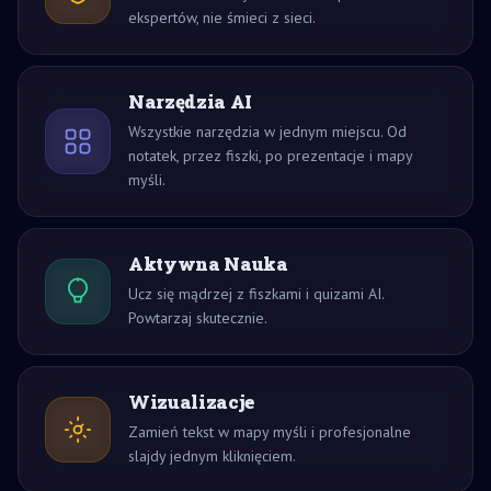
ekspertów, nie śmieci z sieci.
Narzędzia AI
Wszystkie narzędzia w jednym miejscu. Od
notatek, przez fiszki, po prezentacje i mapy
myśli.
Aktywna Nauka
Ucz się mądrzej z fiszkami i quizami AI.
Powtarzaj skutecznie.
Wizualizacje
Zamień tekst w mapy myśli i profesjonalne
slajdy jednym kliknięciem.