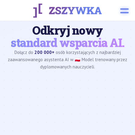
Odkryj nowy
standard wsparcia AI.
Dołącz do
200 000+
osób korzystających z najbardziej
zaawansowanego asystenta AI w 🇵🇱 Model trenowany przez
dyplomowanych nauczycieli.