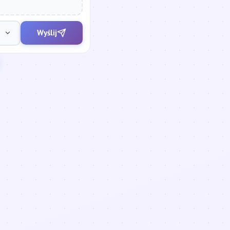
Wyślij