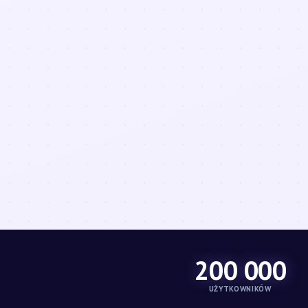
200 000
UŻYTKOWNIKÓW