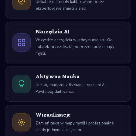
Unikalne materiały kalibrowane przez
ekspertów, nie śmieci z sieci.
Narzędzia AI
Wszystkie narzędzia w jednym miejscu. Od
notatek, przez fiszki, po prezentacje i mapy
myśli.
Aktywna Nauka
Ucz się mądrzej z fiszkami i quizami AI.
Powtarzaj skutecznie.
Wizualizacje
Zamień tekst w mapy myśli i profesjonalne
slajdy jednym kliknięciem.