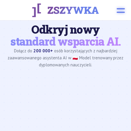
Odkryj nowy
standard wsparcia AI.
Dołącz do
200 000+
osób korzystających z najbardziej
zaawansowanego asystenta AI w 🇵🇱 Model trenowany przez
dyplomowanych nauczycieli.