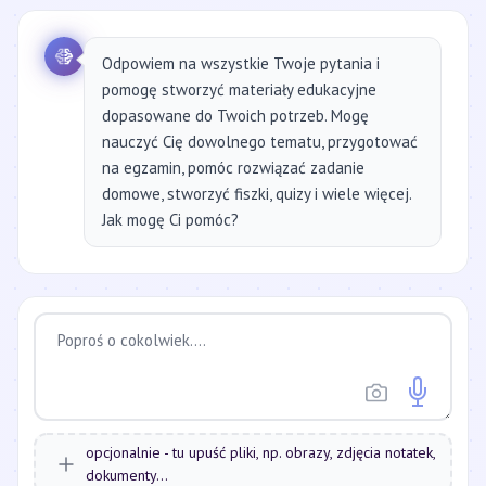
Odpowiem na wszystkie Twoje pytania i
pomogę stworzyć materiały edukacyjne
dopasowane do Twoich potrzeb. Mogę
nauczyć Cię dowolnego tematu, przygotować
na egzamin, pomóc rozwiązać zadanie
domowe, stworzyć fiszki, quizy i wiele więcej.
Jak mogę Ci pomóc?
opcjonalnie - tu upuść pliki, np. obrazy, zdjęcia notatek,
dokumenty...