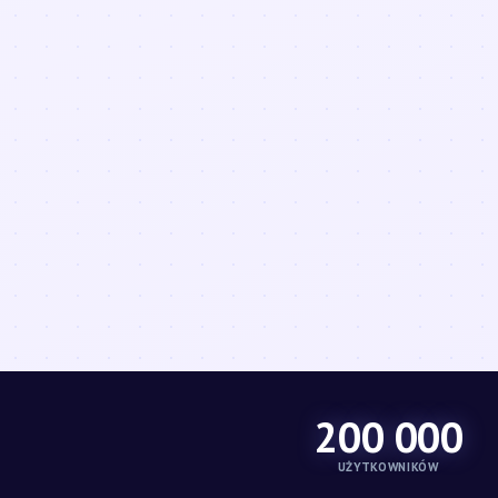
200 000
UŻYTKOWNIKÓW