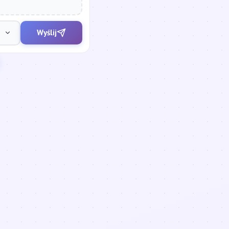
Wyślij