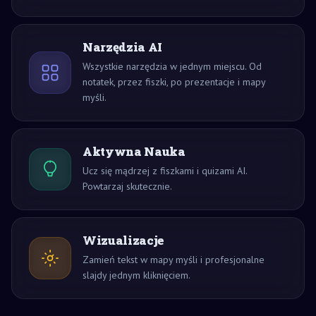
Narzędzia AI
Wszystkie narzędzia w jednym miejscu. Od
notatek, przez fiszki, po prezentacje i mapy
myśli.
Aktywna Nauka
Ucz się mądrzej z fiszkami i quizami AI.
Powtarzaj skutecznie.
Wizualizacje
Zamień tekst w mapy myśli i profesjonalne
slajdy jednym kliknięciem.