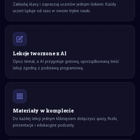
Zakładaj klasy i zapraszaj uczniów jednym linkiem. Każdy
uczeń ląduje od razu w swoim trybie nauki.
Lekcje tworzone z AI
Opisz temat, a AI przygotuje gotową, uporządkowaną treść
lekcji zgodną z podstawą programową.
Materiały w komplecie
Do każdej lekcji jednym kliknięciem dołączysz quizy, fiszki,
prezentacje i edukacyjne podcasty.