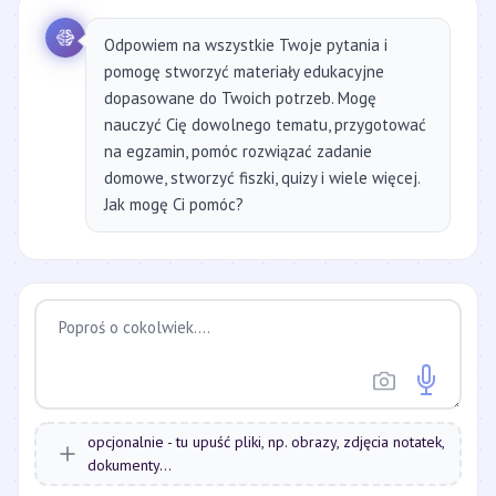
Odpowiem na wszystkie Twoje pytania i
pomogę stworzyć materiały edukacyjne
dopasowane do Twoich potrzeb. Mogę
nauczyć Cię dowolnego tematu, przygotować
na egzamin, pomóc rozwiązać zadanie
domowe, stworzyć fiszki, quizy i wiele więcej.
Jak mogę Ci pomóc?
opcjonalnie - tu upuść pliki, np. obrazy, zdjęcia notatek,
dokumenty...