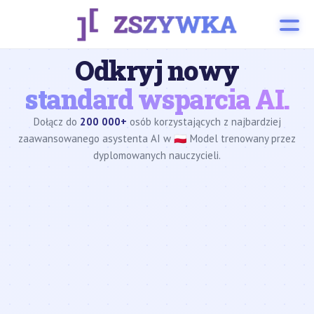
Odkryj nowy
standard wsparcia AI.
Dołącz do
200 000+
osób korzystających z najbardziej
zaawansowanego asystenta AI w 🇵🇱 Model trenowany przez
dyplomowanych nauczycieli.