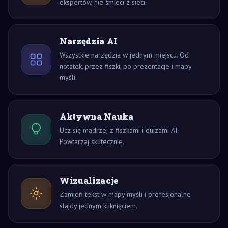
ekspertów, nie śmieci z sieci.
Narzędzia AI
Wszystkie narzędzia w jednym miejscu. Od
notatek, przez fiszki, po prezentacje i mapy
myśli.
Aktywna Nauka
Ucz się mądrzej z fiszkami i quizami AI.
Powtarzaj skutecznie.
Wizualizacje
Zamień tekst w mapy myśli i profesjonalne
slajdy jednym kliknięciem.