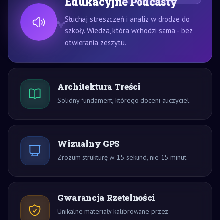
Edukacyjne Podcasty
Słuchaj streszczeń i analiz w drodze do
szkoły. Wiedza, która wchodzi sama - bez
otwierania zeszytu.
Architektura Treści
Solidny fundament, którego doceni auczyciel.
Wizualny GPS
Zrozum strukturę w 15 sekund, nie 15 minut.
Gwarancja Rzetelności
Unikalne materiały kalibrowane przez