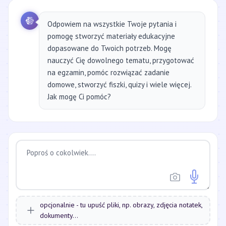
Odpowiem na wszystkie Twoje pytania i
pomogę stworzyć materiały edukacyjne
dopasowane do Twoich potrzeb. Mogę
nauczyć Cię dowolnego tematu, przygotować
na egzamin, pomóc rozwiązać zadanie
domowe, stworzyć fiszki, quizy i wiele więcej.
Jak mogę Ci pomóc?
opcjonalnie - tu upuść pliki, np. obrazy, zdjęcia notatek,
dokumenty...