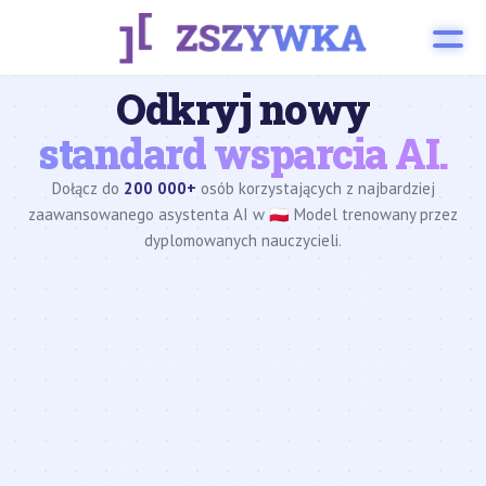
Odkryj nowy
standard wsparcia AI.
Dołącz do
200 000+
osób korzystających z najbardziej
zaawansowanego asystenta AI w 🇵🇱 Model trenowany przez
dyplomowanych nauczycieli.