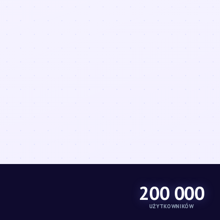
200 000
UŻYTKOWNIKÓW