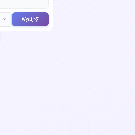
Wyślij