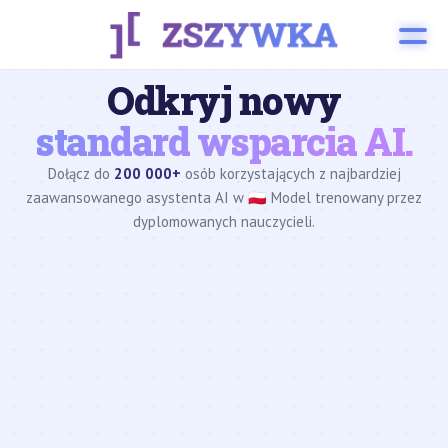
Odkryj nowy
standard wsparcia AI.
Dołącz do
200 000+
osób korzystających z najbardziej
zaawansowanego asystenta AI w 🇵🇱 Model trenowany przez
dyplomowanych nauczycieli.