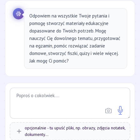
Odpowiem na wszystkie Twoje pytania i
pomogę stworzyć materiały edukacyjne
dopasowane do Twoich potrzeb. Mogę
nauczyć Cię dowolnego tematu, przygotować
na egzamin, pomóc rozwiązać zadanie
domowe, stworzyć fiszki, quizy i wiele więcej.
Jak mogę Ci pomóc?
opcjonalnie - tu upuść pliki, np. obrazy, zdjęcia notatek,
dokumenty...