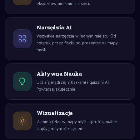
ekspertów, nie śmieci z sieci.
Narzędzia AI
Wszystkie narzędzia w jednym miejscu. Od
notatek, przez fiszki, po prezentacje i mapy
myśli.
Aktywna Nauka
Ucz się mądrzej z fiszkami i quizami AI.
Powtarzaj skutecznie.
Wizualizacje
Zamień tekst w mapy myśli i profesjonalne
slajdy jednym kliknięciem.