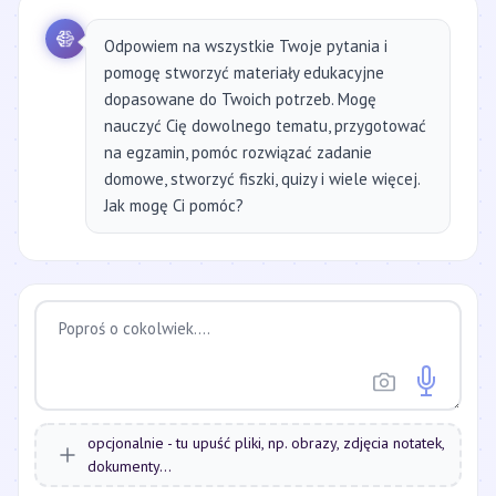
Odpowiem na wszystkie Twoje pytania i
pomogę stworzyć materiały edukacyjne
dopasowane do Twoich potrzeb. Mogę
nauczyć Cię dowolnego tematu, przygotować
na egzamin, pomóc rozwiązać zadanie
domowe, stworzyć fiszki, quizy i wiele więcej.
Jak mogę Ci pomóc?
opcjonalnie - tu upuść pliki, np. obrazy, zdjęcia notatek,
dokumenty...