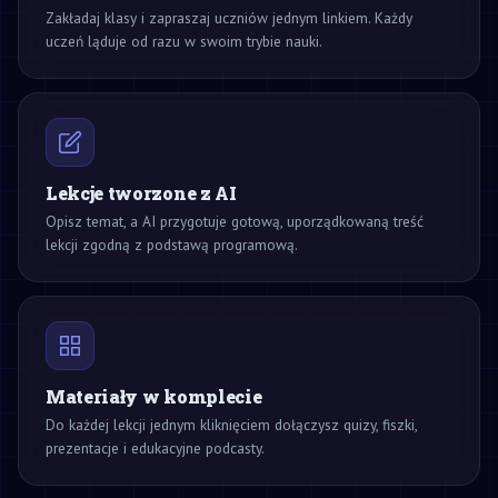
Zakładaj klasy i zapraszaj uczniów jednym linkiem. Każdy
uczeń ląduje od razu w swoim trybie nauki.
Lekcje tworzone z AI
Opisz temat, a AI przygotuje gotową, uporządkowaną treść
lekcji zgodną z podstawą programową.
Materiały w komplecie
Do każdej lekcji jednym kliknięciem dołączysz quizy, fiszki,
prezentacje i edukacyjne podcasty.