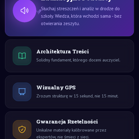
Słuchaj streszczeń i analiz w drodze do
szkoły. Wiedza, która wchodzi sama - bez
otwierania zeszytu.
Architektura Treści
Solidny fundament, którego doceni auczyciel.
Wizualny GPS
Zrozum strukturę w 15 sekund, nie 15 minut.
Gwarancja Rzetelności
Unikalne materiały kalibrowane przez
ekspertów, nie śmieci z sieci.