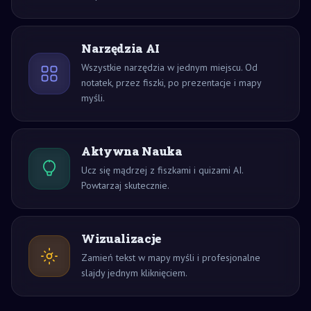
Narzędzia AI
Wszystkie narzędzia w jednym miejscu. Od
notatek, przez fiszki, po prezentacje i mapy
myśli.
Aktywna Nauka
Ucz się mądrzej z fiszkami i quizami AI.
Powtarzaj skutecznie.
Wizualizacje
Zamień tekst w mapy myśli i profesjonalne
slajdy jednym kliknięciem.