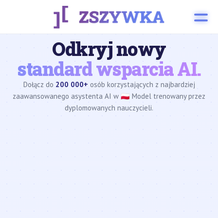
Odkryj nowy
standard wsparcia AI.
Dołącz do
200 000+
osób korzystających z najbardziej
zaawansowanego asystenta AI w 🇵🇱 Model trenowany przez
dyplomowanych nauczycieli.