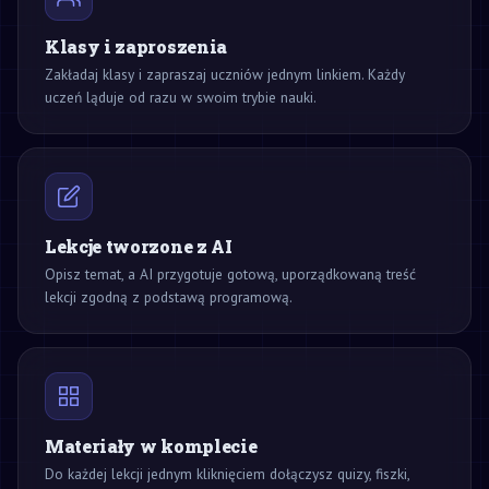
Klasy i zaproszenia
Zakładaj klasy i zapraszaj uczniów jednym linkiem. Każdy
uczeń ląduje od razu w swoim trybie nauki.
Lekcje tworzone z AI
Opisz temat, a AI przygotuje gotową, uporządkowaną treść
lekcji zgodną z podstawą programową.
Materiały w komplecie
Do każdej lekcji jednym kliknięciem dołączysz quizy, fiszki,