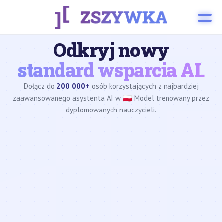
Odkryj nowy
standard wsparcia AI.
Dołącz do
200 000+
osób korzystających z najbardziej
zaawansowanego asystenta AI w 🇵🇱 Model trenowany przez
dyplomowanych nauczycieli.