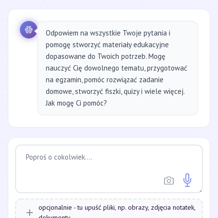
Odpowiem na wszystkie Twoje pytania i
pomogę stworzyć materiały edukacyjne
dopasowane do Twoich potrzeb. Mogę
nauczyć Cię dowolnego tematu, przygotować
na egzamin, pomóc rozwiązać zadanie
domowe, stworzyć fiszki, quizy i wiele więcej.
Jak mogę Ci pomóc?
opcjonalnie - tu upuść pliki, np. obrazy, zdjęcia notatek,
dokumenty...