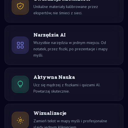
Unikalne materiały kalibrowane przez
ekspertów, nie śmieci z sieci.
Narzędzia AI
Wszystkie narzędzia w jednym miejscu. Od
notatek, przez fiszki, po prezentacje i mapy
myśli.
Aktywna Nauka
Ucz się mądrzej z fiszkami i quizami AI.
Powtarzaj skutecznie.
Wizualizacje
Zamień tekst w mapy myśli i profesjonalne
slajdy jednym kliknięciem.