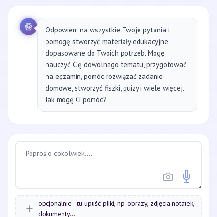
Odpowiem na wszystkie Twoje pytania i
pomogę stworzyć materiały edukacyjne
dopasowane do Twoich potrzeb. Mogę
nauczyć Cię dowolnego tematu, przygotować
na egzamin, pomóc rozwiązać zadanie
domowe, stworzyć fiszki, quizy i wiele więcej.
Jak mogę Ci pomóc?
opcjonalnie - tu upuść pliki, np. obrazy, zdjęcia notatek,
dokumenty...