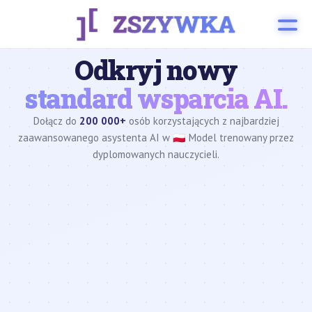
Odkryj nowy
standard wsparcia AI.
Dołącz do
200 000+
osób korzystających z najbardziej
zaawansowanego asystenta AI w 🇵🇱 Model trenowany przez
dyplomowanych nauczycieli.