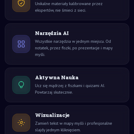
Unikalne materiały kalibrowane przez
ekspertów, nie śmieci z sieci.
Narzędzia AI
Wszystkie narzędzia w jednym miejscu. Od
notatek, przez fiszki, po prezentacje i mapy
myśli.
Aktywna Nauka
Ucz się mądrzej z fiszkami i quizami AI.
Powtarzaj skutecznie.
Wizualizacje
Zamień tekst w mapy myśli i profesjonalne
slajdy jednym kliknięciem.