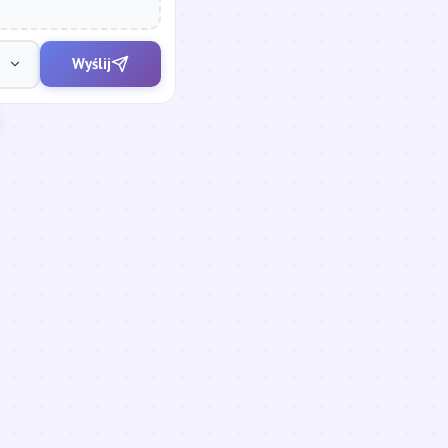
Wyślij