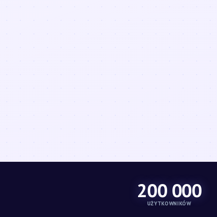
200 000
UŻYTKOWNIKÓW